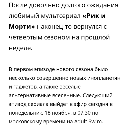
После довольно долгого ожидания
любимый мультсериал
«Рик и
Морти»
наконец-то вернулся с
четвертым сезоном на прошлой
неделе.
В первом эпизоде нового сезона было
несколько совершенно новых инопланетян
и гаджетов, а также веселые
альтернативные вселенные. Следующий
эпизод сериала выйдет в эфир сегодня в
понедельник, 18 ноября, в 07:30 по
московскому времени на Adult Swim.