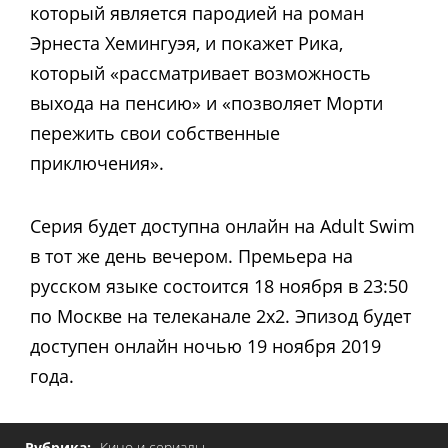
который является пародией на роман
Эрнеста Хемингуэя, и покажет Рика,
который «рассматривает возможность
выхода на пенсию» и «позволяет Морти
пережить свои собственные
приключения».
Серия будет доступна онлайн на Adult Swim
в тот же день вечером. Премьера на
русском языке состоится 18 ноября в 23:50
по Москве на телеканале 2х2. Эпизод будет
доступен онлайн ночью 19 ноября 2019
года.
Рубрика:
Кино и сериалы