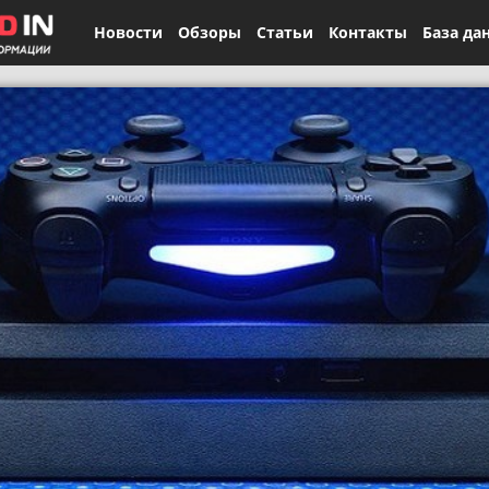
Новости
Обзоры
Статьи
Контакты
База да