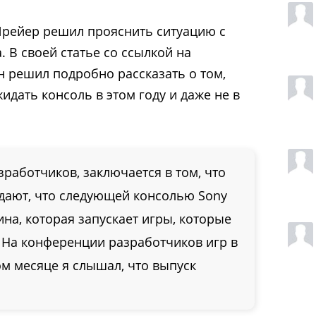
рейер решил прояснить ситуацию с
а. В своей статье со ссылкой на
 решил подробно рассказать о том,
идать консоль в этом году и даже не в
зработчиков, заключается в том, что
ают, что следующей консолью Sony
шина, которая запускает игры, которые
4 На конференции разработчиков игр в
м месяце я слышал, что выпуск