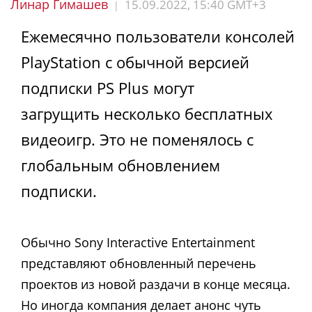
Линар Гимашев
15.09.2022, 15:40 GMT+3
|
Ежемесячно пользователи консолей
PlayStation с обычной версией
подписки PS Plus могут
загрущить несколько бесплатных
видеоигр. Это не поменялось с
глобальным обновлением
подписки.
Обычно Sony Interactive Entertainment
представляют обновленный перечень
проектов из новой раздачи в конце месяца.
Но иногда компания делает анонс чуть