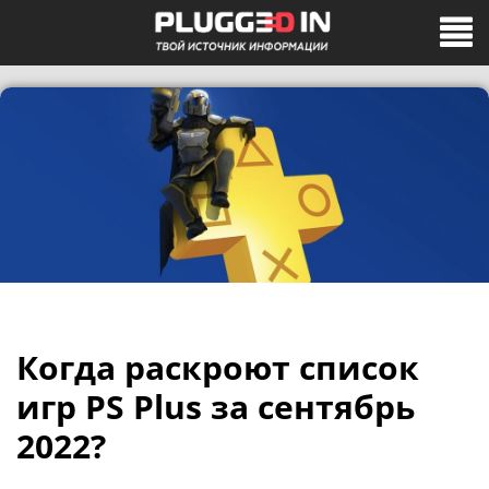
Когда раскроют список
игр PS Plus за сентябрь
2022?