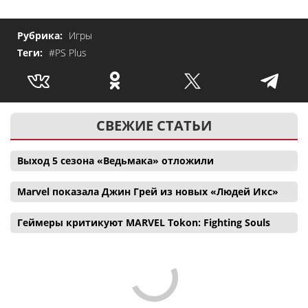
Рубрика:
Игры
Теги:
#PS Plus
СВЕЖИЕ СТАТЬИ
Выход 5 сезона «Ведьмака» отложили
Marvel показала Джин Грей из новых «Людей Икс»
Геймеры критикуют MARVEL Tokon: Fighting Souls