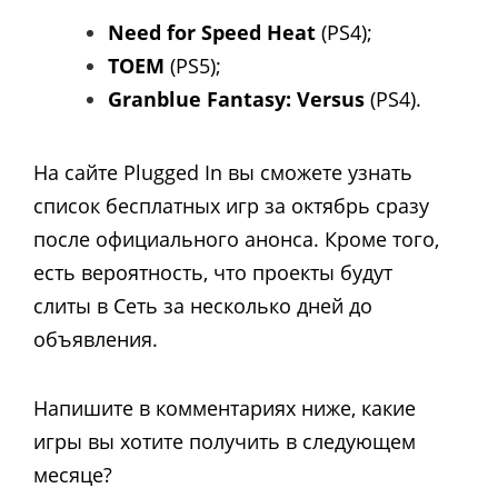
Need for Speed Heat
(PS4);
TOEM
(PS5);
Granblue Fantasy: Versus
(PS4).
На сайте Plugged In вы сможете узнать
список бесплатных игр за октябрь сразу
после официального анонса. Кроме того,
есть вероятность, что проекты будут
слиты в Сеть за несколько дней до
объявления.
Напишите в комментариях ниже, какие
игры вы хотите получить в следующем
месяце?