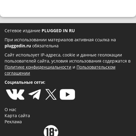
Сетевое издание
PLUGGED IN RU
При использовании материалов активная ссылка на
pluggedin.ru
обязательна
Сайт использует IP-адреса, cookie и данные геолокации
пользователей сайта, условия использования содержатся в
Политике конфиденциальности
и
Пользовательском
соглашении
Социальные сети:
О нас
Карта сайта
Реклама