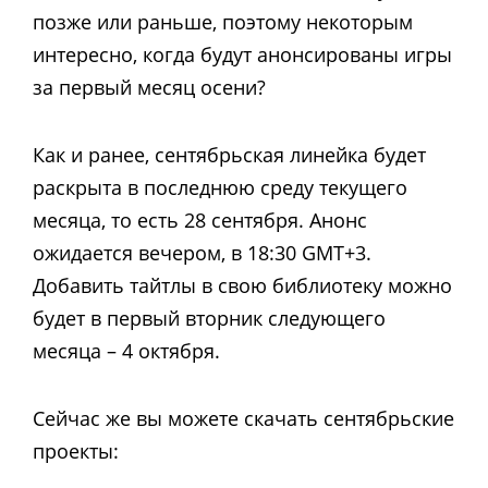
позже или раньше, поэтому некоторым
интересно, когда будут анонсированы игры
за первый месяц осени?
Как и ранее, сентябрьская линейка будет
раскрыта в последнюю среду текущего
месяца, то есть 28 сентября. Анонс
ожидается вечером, в 18:30 GMT+3.
Добавить тайтлы в свою библиотеку можно
будет в первый вторник следующего
месяца – 4 октября.
Сейчас же вы можете скачать сентябрьские
проекты: