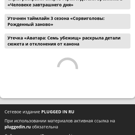
«Человеке завтрашнего дня»
Уточнен таймлайн 3 сезона «Сорвиголовы:
Рожденный заново»
Утечка «Аватара: Семь убежищ» раскрыла детали
сюжета и отклонения от канона
Сетевое издание
PLUGGED IN RU
При использовании материалов активная ссылка на
pluggedin.ru
обязательна