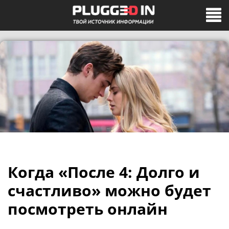
Когда «После 4: Долго и
счастливо» можно будет
посмотреть онлайн