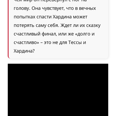
голову. Она чувствует, что в вечных
попытках спасти Хардина может
потерять саму себя. Ждет ли их сказку
счастливый финал, или же «долго и
счастливо» – это не для Тессы и
Хардина?