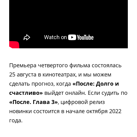
Премьера четвертого фильма состоялась
25 августа в кинотеатрах, и мы можем
сделать прогноз, когда
«После: Долго и
счастливо»
выйдет онлайн. Если судить по
«После. Глава 3»
, цифровой релиз
новинки состоится в начале октября 2022
года.