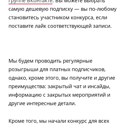
группе ВКонтакте
. Вы можете выбрать
самую дешевую подписку — вы по-любому
становитесь участником конкурса, если
поставите лайк соответствующей записи.
Мы будем проводить регулярные
розыгрыши для платных подписчиков,
однако, кроме этого, вы получите и другие
преимущества: закрытый чат и инсайды,
информацию с закрытых мероприятий и
другие интересные детали.
Кроме того, мы начали конкурс для всех