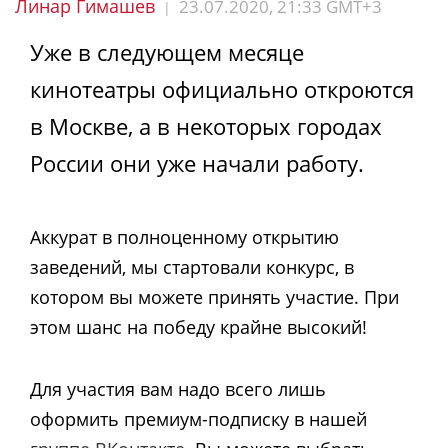
Линар Гимашев
23.07.2020, 21:33 GMT+3
|
Уже в следующем месяце
кинотеатры официально откроются
в Москве, а в некоторых городах
России они уже начали работу.
Аккурат в полноценному открытию
заведений, мы стартовали конкурс, в
котором вы можете принять участие. При
этом шанс на победу крайне высокий!
Для участия вам надо всего лишь
оформить премиум-подписку в нашей