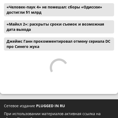
«Человек-паук 4» не помешал: сборы «Одиссеи»
достигли $1 млрд
«Майкл 2»: раскрыты сроки съемок и возможная
дата выхода
Джеймс Ганн прокомментировал отмену сериала DC
про Синего жука
Сетевое издание
PLUGGED IN RU
При использовании материалов активная ссылка на