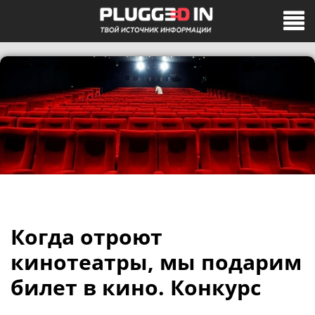
Когда отроют
кинотеатры, мы подарим
билет в кино. Конкурс