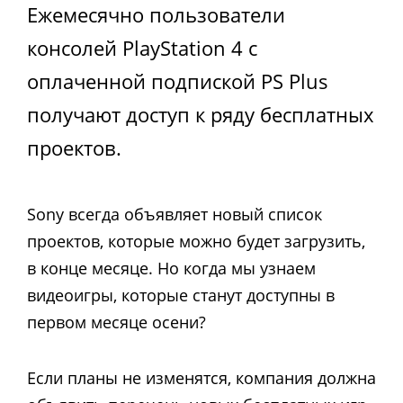
Ежемесячно пользователи
консолей PlayStation 4 с
оплаченной подпиской PS Plus
получают доступ к ряду бесплатных
проектов.
Sony всегда объявляет новый список
проектов, которые можно будет загрузить,
в конце месяце. Но когда мы узнаем
видеоигры, которые станут доступны в
первом месяце осени?
Если планы не изменятся, компания должна