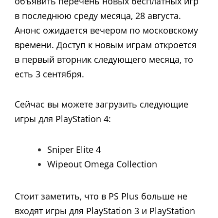
объявить перечень новых бесплатных игр
в последнюю среду месяца, 28 августа.
Анонс ожидается вечером по московскому
времени. Доступ к новым играм откроется
в первый вторник следующего месяца, то
есть 3 сентября.
Сейчас вы можете загрузить следующие
игры для PlayStation 4:
Sniper Elite 4
Wipeout Omega Collection
Стоит заметить, что в PS Plus больше не
входят игры для PlayStation 3 и PlayStation