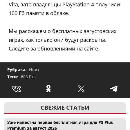
Vita, зато владельцы PlayStation 4 получили
100 Гб памяти в облаке.
Мы расскажем о бесплатных августовских
играх, как только они будут раскрыты.
Следите за обновлениями на сайте.
Рубрика:
Игры
Теги:
#PS Plus
СВЕЖИЕ СТАТЬИ
Уже известна первая бесплатная игра для PS Plus
Premium за август 2026