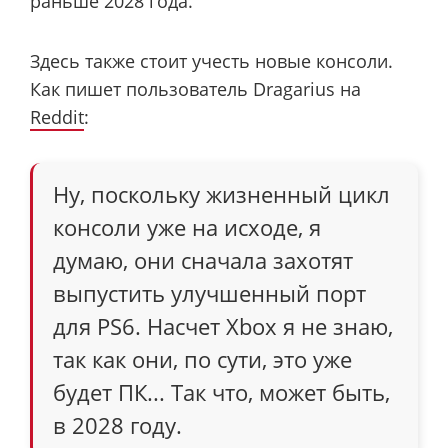
раньше 2028 года.
Здесь также стоит учесть новые консоли.
Как пишет пользователь Dragarius на
Reddit
:
Ну, поскольку жизненный цикл
консоли уже на исходе, я
думаю, они сначала захотят
выпустить улучшенный порт
для PS6. Насчет Xbox я не знаю,
так как они, по сути, это уже
будет ПК... Так что, может быть,
в 2028 году.