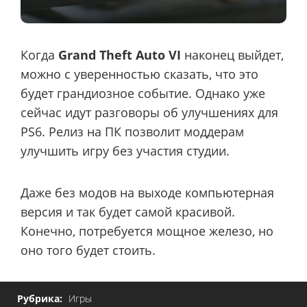
Когда
Grand Theft Auto VI
наконец выйдет,
можно с уверенностью сказать, что это
будет грандиозное событие. Однако уже
сейчас идут разговоры об улучшениях для
PS6. Релиз на ПК позволит моддерам
улучшить игру без участия студии.
Даже без модов на выходе компьютерная
версия и так будет самой красивой.
Конечно, потребуется мощное железо, но
оно того будет стоить.
Рубрика:
Игры