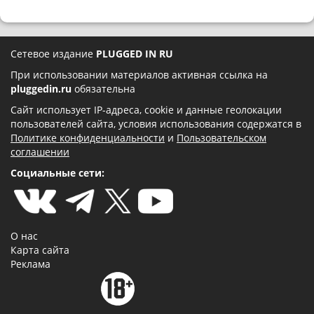
Сетевое издание
PLUGGED IN RU
При использовании материалов активная ссылка на
pluggedin.ru
обязательна
Сайт использует IP-адреса, cookie и данные геолокации
пользователей сайта, условия использования содержатся в
Политике конфиденциальности
и
Пользовательском
соглашении
Социальные сети:
О нас
Карта сайта
Реклама