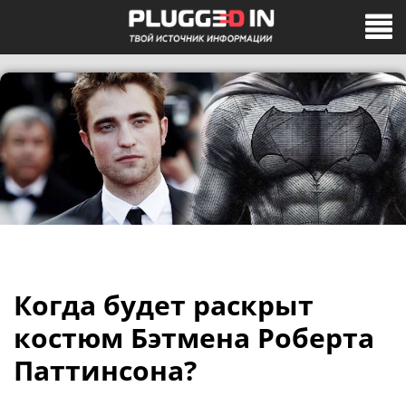
Когда будет раскрыт
костюм Бэтмена Роберта
Паттинсона?