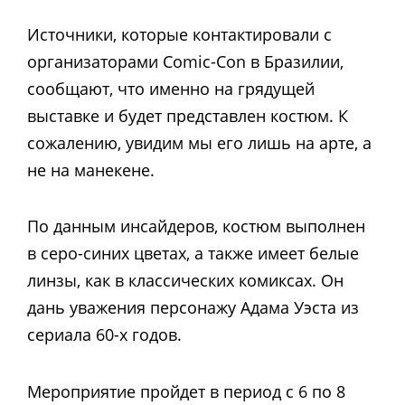
Источники, которые контактировали с
организаторами Comic-Con в Бразилии,
сообщают, что именно на грядущей
выставке и будет представлен костюм. К
сожалению, увидим мы его лишь на арте, а
не на манекене.
По данным инсайдеров, костюм выполнен
в серо-синих цветах, а также имеет белые
линзы, как в классических комиксах. Он
дань уважения персонажу Адама Уэста из
сериала 60-х годов.
Мероприятие пройдет в период с 6 по 8