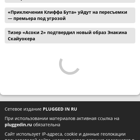
«Приключения Клиффа Бута» уйдут на пересъемки
— премьера под угрозой
Тизер «Асоки 2» подтвердил новый образ Энакина
Скайуокера
Сетевое издание
PLUGGED IN RU
При использовании материалов активная ссылка на
pluggedin.ru
обязательна
Сайт использует IP-адреса, cookie и данные геолокации