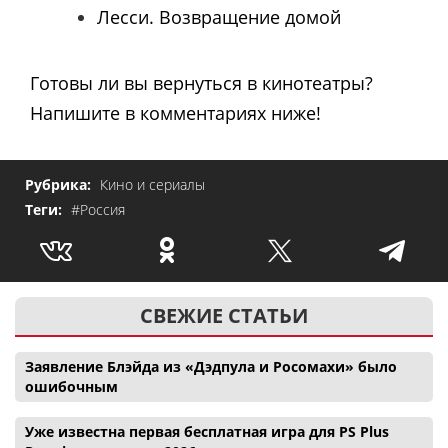
Лесси. Возвращение домой
Готовы ли вы вернуться в кинотеатры?
Напишите в комментариях ниже!
Рубрика:
Кино и сериалы
Теги:
#Россия
СВЕЖИЕ СТАТЬИ
Заявление Блэйда из «Дэдпула и Росомахи» было
ошибочным
Уже известна первая бесплатная игра для PS Plus