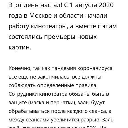
Этот день настал! С 1 августа 2020
года в Москве и области начали
работу кинотеатры, а вместе с этим
состоялись премьеры новых
картин.
Конечно, так как пандемия коронавируса
все еще не закончилась, все должны
соблюдать определенные правила.
Сотрудники кинотеатра обязаны быть в
защите (маска и перчатки), залы будут
обрабатываться после каждого сеанса, а
между сеансами увеличится разрыв. Залы
же будут заполнены только на 50%. Но