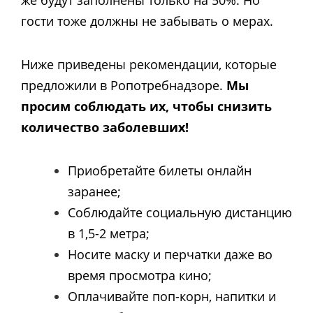
гости тоже должны не забывать о мерах.
Ниже приведены рекомендации, которые
предложили в Ропотребнадзоре.
Мы
просим соблюдать их, чтобы снизить
количество заболевших!
Приобретайте билеты онлайн
заранее;
Соблюдайте социальную дистанцию
в 1,5-2 метра;
Носите маску и перчатки даже во
время просмотра кино;
Оплачивайте поп-корн, напитки и