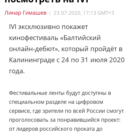
Линар Гимашев
23.07.2020, 17:13 GMT+3
|
IVI эксклюзивно покажет
кинофестиваль «Балтийский
онлайн-дебют», который пройдёт в
Калининграде с 24 по 31 июля 2020
года.
Фестивальные ленты будут доступны в
специальном разделе на цифровом
сервисе, где зрители по всей России смогут
проголосовать за понравившийся проект:
от лидеров российского проката до