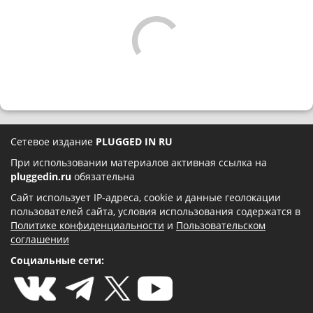
Сетевое издание
PLUGGED IN RU
При использовании материалов активная ссылка на
pluggedin.ru
обязательна
Сайт использует IP-адреса, cookie и данные геолокации
пользователей сайта, условия использования содержатся в
Политике конфиденциальности
и
Пользовательском
соглашении
Социальные сети: