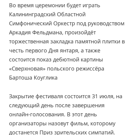
Во время церемонии будет играть
Калининградский Областной
Симфонический Оркестр под руководством
Аркадия Фельдмана, произойдёт
торжественная закладка памятной плитки в
честь первого Дня янтаря, а также
состоится показ дебютной картины
«Сверхновая» польского режиссёра
Бартоша Коуглика
Закрытие фестиваля состоится 31 июля, на
следующий день после завершения
онлайн-голосования. В этот день
организаторы назовут фильм, которому
достанется Приз зрительских симпатий.