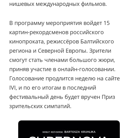
нишевых международных фильмов.
В программу мероприятия войдет 15
картин-рекордсменов российского
кинопроката, режиссёров Балтийского
региона и Северной Европы. Зрители
смогут стать членами большого жюри,
приняв участие в онлайн-голосовании.
Голосование продлится неделю на сайте
IVI, и по его итогам в последний
фестивальный день будет вручен Приз
зрительских симпатий.