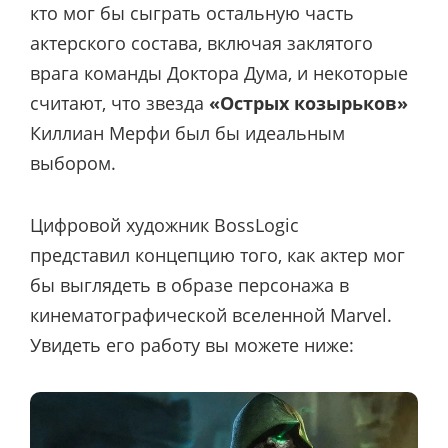
кто мог бы сыграть остальную часть
актерского состава, включая заклятого
врага команды Доктора Дума, и некоторые
считают, что звезда
«Острых козырьков»
Киллиан Мерфи был бы идеальным
выбором.
Цифровой художник BossLogic
представил концепцию того, как актер мог
бы выглядеть в образе персонажа в
кинематографической вселенной Marvel.
Увидеть его работу вы можете ниже: