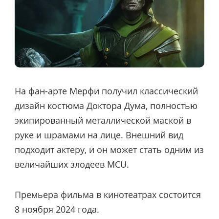
На фан-арте Мерфи получил классический
дизайн костюма Доктора Дума, полностью
экипированный металлической маской в ​​
руке и шрамами на лице. Внешний вид
подходит актеру, и он может стать одним из
величайших злодеев MCU.
Премьера фильма в кинотеатрах состоится
8 ноября 2024 года.