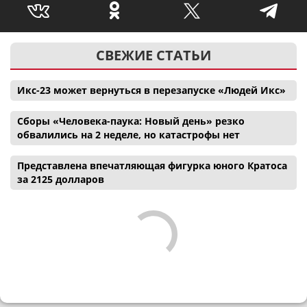
СВЕЖИЕ СТАТЬИ
Икс-23 может вернуться в перезапуске «Людей Икс»
Сборы «Человека-паука: Новый день» резко
обвалились на 2 неделе, но катастрофы нет
Представлена впечатляющая фигурка юного Кратоса
за 2125 долларов