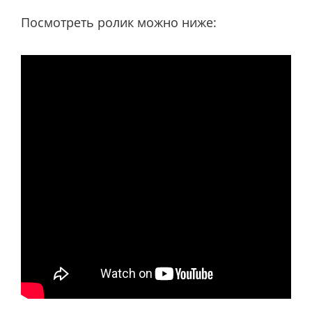
Посмотреть ролик можно ниже: