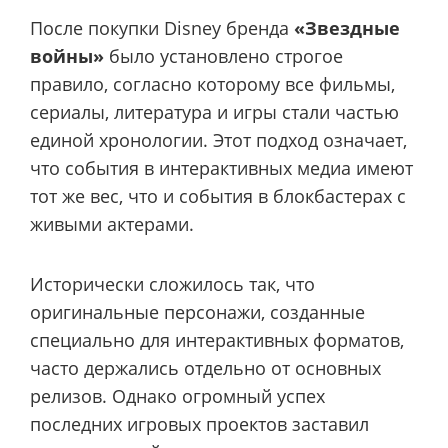
После покупки Disney бренда
«Звездные
войны»
было установлено строгое
правило, согласно которому все фильмы,
сериалы, литература и игры стали частью
единой хронологии. Этот подход означает,
что события в интерактивных медиа имеют
тот же вес, что и события в блокбастерах с
живыми актерами.
Исторически сложилось так, что
оригинальные персонажи, созданные
специально для интерактивных форматов,
часто держались отдельно от основных
релизов. Однако огромный успех
последних игровых проектов заставил