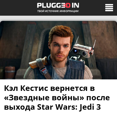
Кэл Кестис вернется в
«Звездные войны» после
выхода Star Wars: Jedi 3