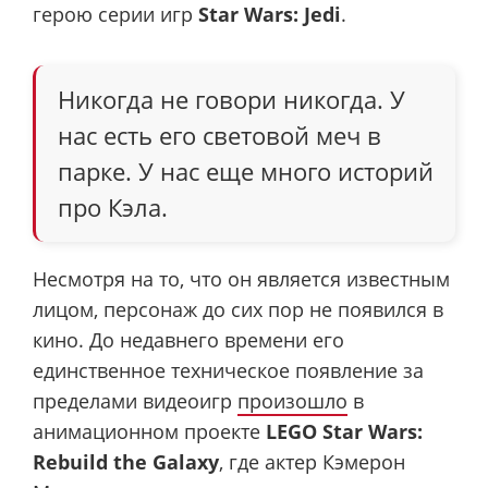
герою серии игр
Star Wars: Jedi
.
Никогда не говори никогда. У
нас есть его световой меч в
парке. У нас еще много историй
про Кэла.
Несмотря на то, что он является известным
лицом, персонаж до сих пор не появился в
кино. До недавнего времени его
единственное техническое появление за
пределами видеоигр
произошло
в
анимационном проекте
LEGO Star Wars:
Rebuild the Galaxy
, где актер Кэмерон