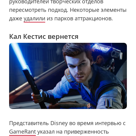
руководителей творческих отделов
пересмотреть подход. Некоторые элементы
даже
удалили
из парков аттракционов.
Кал Кестис вернется
Представитель Disney во время интервью с
GameRant
указал на приверженность