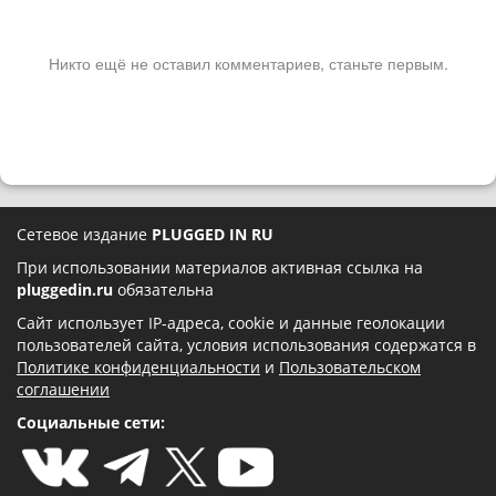
Никто ещё не оставил комментариев, станьте первым.
Сетевое издание
PLUGGED IN RU
При использовании материалов активная ссылка на
pluggedin.ru
обязательна
Сайт использует IP-адреса, cookie и данные геолокации
пользователей сайта, условия использования содержатся в
Политике конфиденциальности
и
Пользовательском
соглашении
Социальные сети: