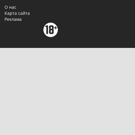
О нас
Карта сайта
Реклама