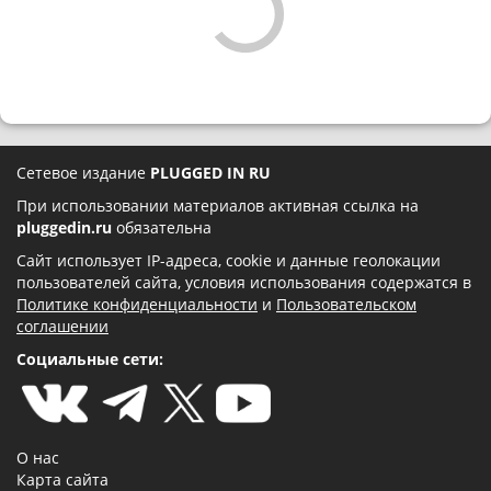
Сетевое издание
PLUGGED IN RU
При использовании материалов активная ссылка на
pluggedin.ru
обязательна
Сайт использует IP-адреса, cookie и данные геолокации
пользователей сайта, условия использования содержатся в
Политике конфиденциальности
и
Пользовательском
соглашении
Социальные сети:
О нас
Карта сайта