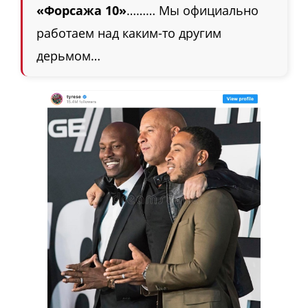
«Форсажа 10»
……… Мы официально
работаем над каким-то другим
дерьмом…