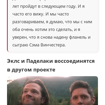
лет пройдут в следующем году. И я
часто его вижу. И мы часто
разговариваем, я думаю, что мы с ним
оба очень хотим это сделать, и я
уверен, что я снова надену фланель и
сыграю Сэма Винчестера.
Эклс и Паделаки воссоединятся
в другом проекте