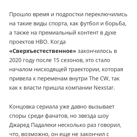
Прошло время и подростки переключились
на такие виды спорта, как футбол и борьба,
а также на премиальный контент в духе
проектов HBO. Когда
«Сверхъестественное»
закончилось в
2020 году после 15 сезонов, это стало
началом нисходящей траектории, которая
привела к переменам внутри The CW, так
как к власти пришла компании Nexstar.
Концовка сериала уже давно вызывает
споры среди фанатов, но звезда шоу
Джаред Падалеки несколько раз говорил,
что, возможно, он еще не закончил с