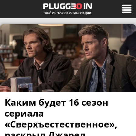
Каким будет 16 сезон
сериала
«Сверхъестественное»,
раскрыл Джаред