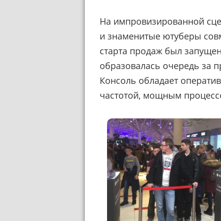
На импровизированной сце
и знаменитые ютуберы сов
старта продаж был запущен
образовалась очередь за п
Консоль обладает оператив
частотой, мощным процесс