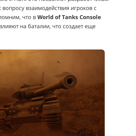
к вопросу взаимодействия игроков с
омним, что в
World of Tanks Console
влияют на баталии, что создает еще