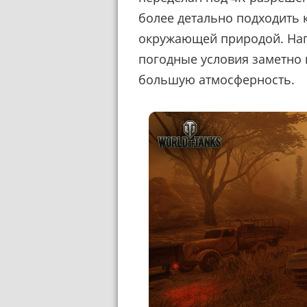
более детально подходить 
окружающей природой. Нап
погодные условия заметно 
большую атмосферность.