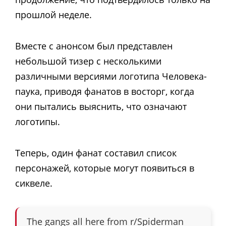
прошлой неделе.
Вместе с анонсом был представлен
небольшой тизер с несколькими
различными версиями логотипа Человека-
паука, приводя фанатов в восторг, когда
они пытались выяснить, что означают
логотипы.
Теперь, один фанат составил список
персонажей, которые могут появиться в
сиквеле.
The gangs all here
from
r/Spiderman