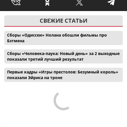
СВЕЖИЕ СТАТЬИ
Сборы «Одиссеи» Нолана обошли фильмы про
Бэтмена
Сборы «Человека-паука: Новый день» за 2 выходные
показали третий лучший результат
Первые кадры «Игры престолов: Безумный король»
показали Эйриса на троне