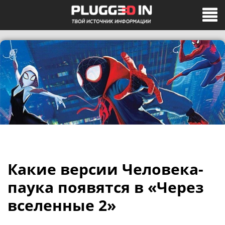
Какие версии Человека-
паука появятся в «Через
вселенные 2»