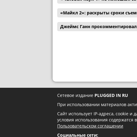
«Майкл 2»: раскрыты сроки съем
Джеймс Ганн прокомментировал 
Сетевое издание
PLUGGED IN RU
При использовании материалов акти
Сайт использует IP-адреса, cookie и
условия использования содержатся 
Пользовательском соглашении
Социальные сети: