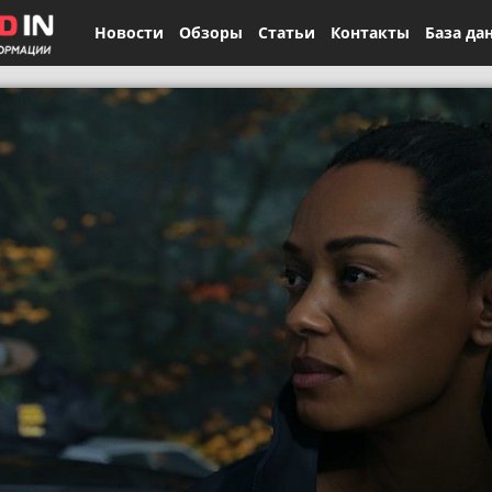
Новости
Обзоры
Статьи
Контакты
База да