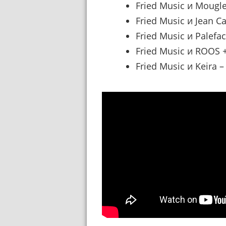
Fried Music и Mougle
Fried Music и Jean Ca
Fried Music и Palefac
Fried Music и ROOS +
Fried Music и Keira –