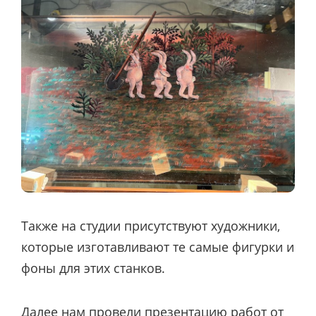
Также на студии присутствуют художники,
которые изготавливают те самые фигурки и
фоны для этих станков.
Далее нам провели презентацию работ от