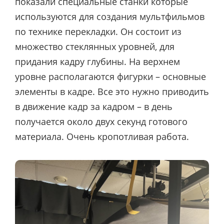
показали специальные станки которые
используются для создания мультфильмов
по технике перекладки. Он состоит из
множество стеклянных уровней, для
придания кадру глубины. На верхнем
уровне располагаются фигурки – основные
элементы в кадре. Все это нужно приводить
в движение кадр за кадром – в день
получается около двух секунд готового
материала. Очень кропотливая работа.