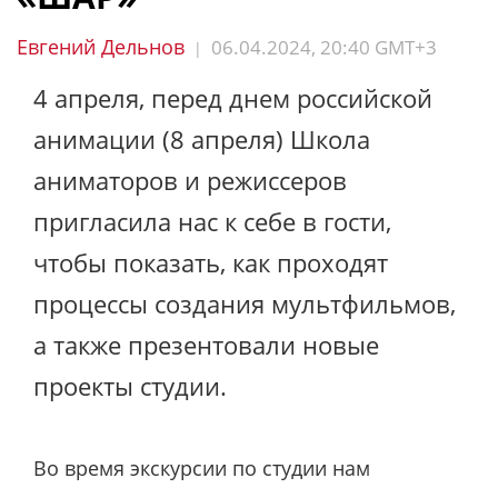
Евгений Дельнов
06.04.2024, 20:40 GMT+3
|
4 апреля, перед днем российской
анимации (8 апреля) Школа
аниматоров и режиссеров
пригласила нас к себе в гости,
чтобы показать, как проходят
процессы создания мультфильмов,
а также презентовали новые
проекты студии.
Во время экскурсии по студии нам