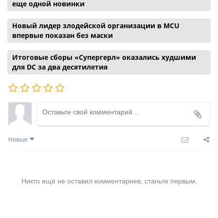
еще одной новинки
Новый лидер злодейской организации в MCU
впервые показан без маски
Итоговые сборы «Супергерл» оказались худшими
для DC за два десятилетия
Новые
Никто ещё не оставил комментариев, станьте первым.