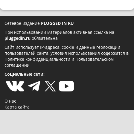
Сетевое издание
PLUGGED IN RU
При использовании материалов активная ссылка на
pluggedin.ru
обязательна
Сайт использует IP-адреса, cookie и данные геолокации
пользователей сайта, условия использования содержатся в
Политике конфиденциальности
и
Пользовательском
соглашении
Социальные сети:
О нас
Карта сайта
Реклама