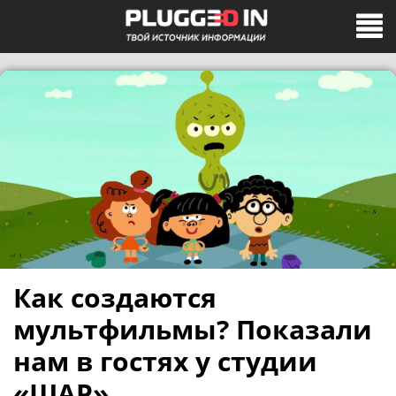
Как создаются
мультфильмы? Показали
нам в гостях у студии
«ШАР»