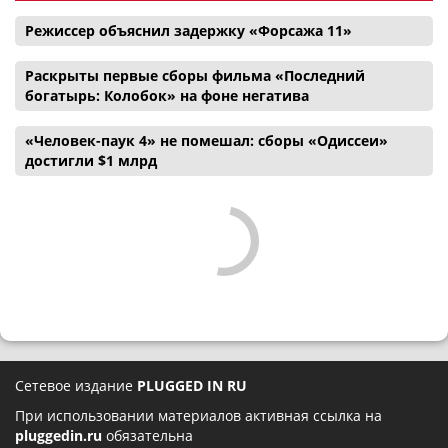
Режиссер объяснил задержку «Форсажа 11»
Раскрыты первые сборы фильма «Последний
богатырь: Колобок» на фоне негатива
«Человек-паук 4» не помешал: сборы «Одиссеи»
достигли $1 млрд
Сетевое издание
PLUGGED IN RU
При использовании материалов активная ссылка на
pluggedin.ru
обязательна