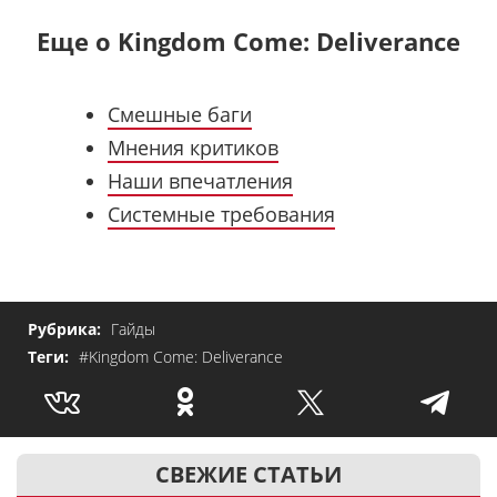
Еще о Kingdom Come: Deliverance
Смешные баги
Мнения критиков
Наши впечатления
Системные требования
Рубрика:
Гайды
Теги:
#Kingdom Come: Deliverance
СВЕЖИЕ СТАТЬИ