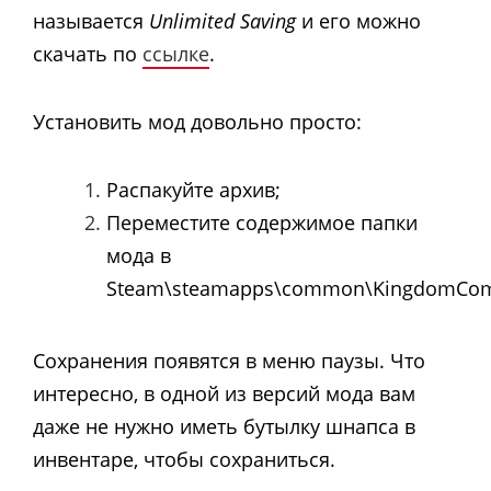
называется
Unlimited Saving
и его можно
скачать по
ссылке
.
Установить мод довольно просто:
Распакуйте архив;
Переместите содержимое папки
мода в
Steam\steamapps\common\KingdomCome
Сохранения появятся в меню паузы. Что
интересно, в одной из версий мода вам
даже не нужно иметь бутылку шнапса в
инвентаре, чтобы сохраниться.