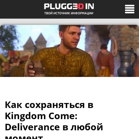
Как сохраняться в
Kingdom Come:
Deliverance в любой
момент