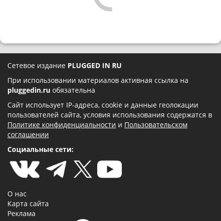
Сетевое издание
PLUGGED IN RU
При использовании материалов активная ссылка на
pluggedin.ru
обязательна
Сайт использует IP-адреса, cookie и данные геолокации
пользователей сайта, условия использования содержатся в
Политике конфиденциальности
и
Пользовательском
соглашении
Социальные сети:
О нас
Карта сайта
Реклама