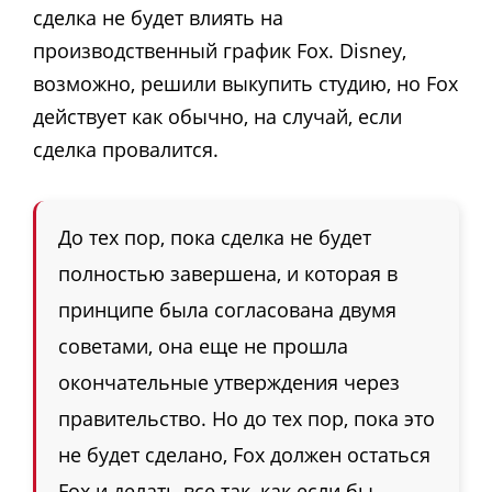
сделка не будет влиять на
производственный график Fox. Disney,
возможно, решили выкупить студию, но Fox
действует как обычно, на случай, если
сделка провалится.
До тех пор, пока сделка не будет
полностью завершена, и которая в
принципе была согласована двумя
советами, она еще не прошла
окончательные утверждения через
правительство. Но до тех пор, пока это
не будет сделано, Fox должен остаться
Fox и делать все так, как если бы