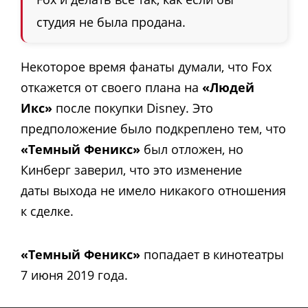
студия не была продана.
Некоторое время фанаты думали, что Fox
откажется от своего плана на
«Людей
Икс»
после покупки Disney. Это
предположение было подкреплено тем, что
«Темный Феникс»
был отложен, но
Кинберг заверил, что это изменение
даты выхода не имело никакого отношения
к сделке.
«Темный Феникс»
попадает в кинотеатры
7 июня 2019 года.