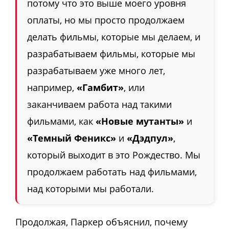
потому что это выше моего уровня
оплаты, но мы просто продолжаем
делать фильмы, которые мы делаем, и
разрабатываем фильмы, которые мы
разрабатываем уже много лет,
например,
«Гамбит»
, или
заканчиваем работа над такими
фильмами, как
«Новые мутанты»
и
«Темный Феникс»
и
«Дэдпул»
,
который выходит в это Рождество. Мы
продолжаем работать над фильмами,
над которыми мы работали.
Продолжая, Паркер объяснил, почему