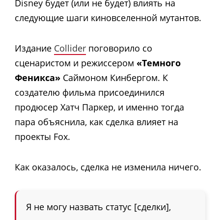
Disney будет (или не будет) влиять на
следующие шаги киновселенной мутантов.
Издание
Collider
поговорило со
сценаристом и режиссером
«Темного
Феникса»
Саймоном Кинбергом. К
создателю фильма присоединился
продюсер Хатч Паркер, и именно тогда
пара объяснила, как сделка влияет на
проекты Fox.
Как оказалось, сделка не изменила ничего.
Я не могу назвать статус [сделки],