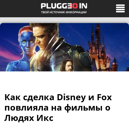
Как сделка Disney и Fox
повлияла на фильмы о
Людях Икс