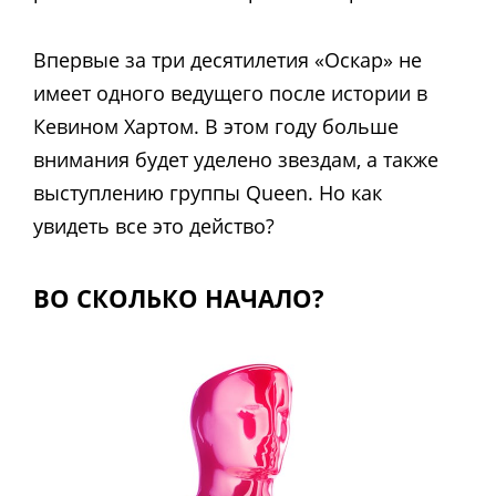
Впервые за три десятилетия «Оскар» не
имеет одного ведущего после истории в
Кевином Хартом. В этом году больше
внимания будет уделено звездам, а также
выступлению группы Queen. Но как
увидеть все это действо?
ВО СКОЛЬКО НАЧАЛО?