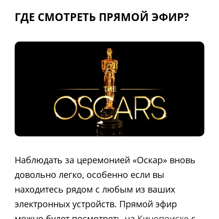
ГДЕ СМОТРЕТЬ ПРЯМОЙ ЭФИР?
Наблюдать за церемонией «Оскар» вновь
довольно легко, особенно если вы
находитесь рядом с любым из ваших
электронных устройств. Прямой эфир
можно будет посмотреть на
Кинопоиске
с