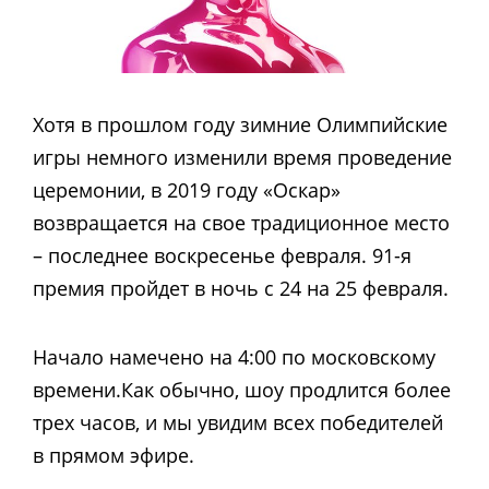
Хотя в прошлом году зимние Олимпийские
игры немного изменили время проведение
церемонии, в 2019 году «Оскар»
возвращается на свое традиционное место
– последнее воскресенье февраля. 91-я
премия пройдет в ночь с 24 на 25 февраля.
Начало намечено на 4:00 по московскому
времени.Как обычно, шоу продлится более
трех часов, и мы увидим всех победителей
в прямом эфире.