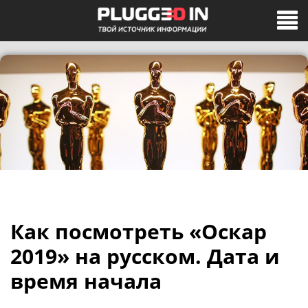
Как посмотреть «Оскар
2019» на русском. Дата и
время начала