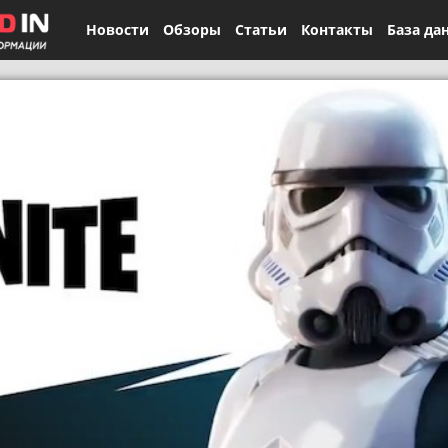
Новости
Обзоры
Статьи
Контакты
База да