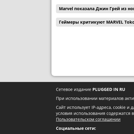
Marvel показала Джин Грей из н
Геймеры критикуют MARVEL Tokon:
Сетевое издание
PLUGGED IN RU
При использовании материалов акти
Сайт использует IP-адреса, cookie и
условия использования содержатся 
Пользовательском соглашении
Социальные сети: