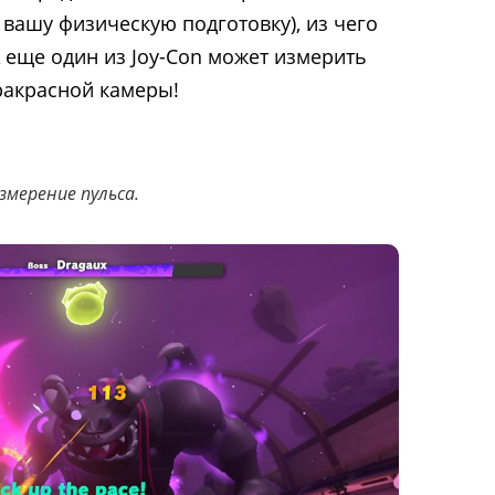
и вашу физическую подготовку), из чего
А еще один из Joy-Con может измерить
акрасной камеры!
змерение пульса.