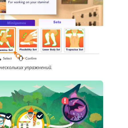
нескольких упражнений.