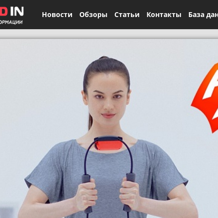
Новости
Обзоры
Статьи
Контакты
База да