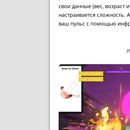
свои данные (вес, возраст 
настраивается сложность. 
ваш пульс с помощью инфр
И