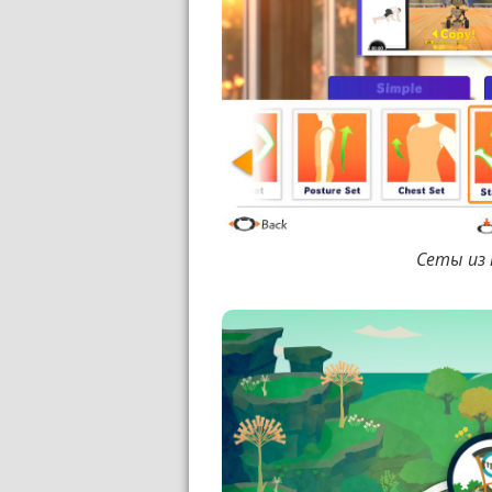
Сеты из 