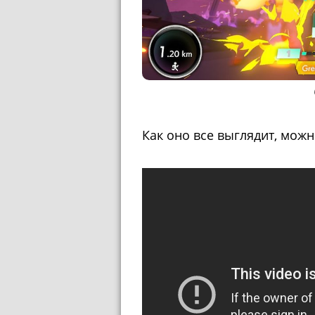
Как оно все выглядит, можн