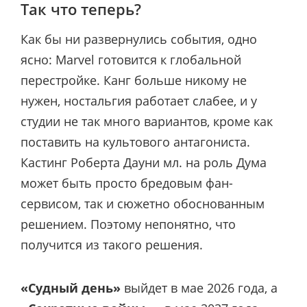
Так что теперь?
Как бы ни развернулись события, одно
ясно: Marvel готовится к глобальной
перестройке. Канг больше никому не
нужен, ностальгия работает слабее, и у
студии не так много вариантов, кроме как
поставить на культового антагониста.
Кастинг Роберта Дауни мл. на роль Дума
может быть просто бредовым фан-
сервисом, так и сюжетно обоснованным
решением. Поэтому непонятно, что
получится из такого решения.
«Судный день»
выйдет в мае 2026 года, а