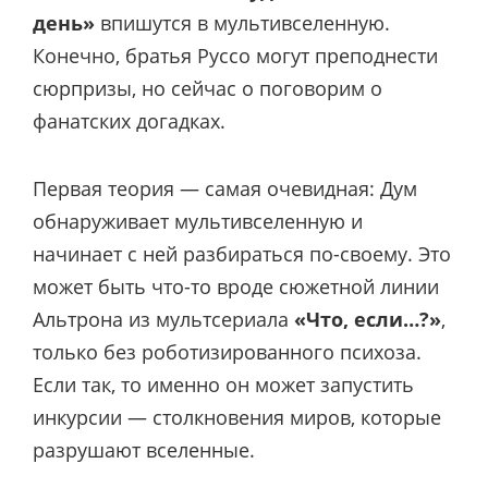
день»
впишутся в мультивселенную.
Конечно, братья Руссо могут преподнести
сюрпризы, но сейчас о поговорим о
фанатских догадках.
Первая теория — самая очевидная: Дум
обнаруживает мультивселенную и
начинает с ней разбираться по-своему. Это
может быть что-то вроде сюжетной линии
Альтрона из мультсериала
«Что, если…?»
,
только без роботизированного психоза.
Если так, то именно он может запустить
инкурсии — столкновения миров, которые
разрушают вселенные.