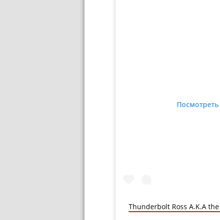
Посмотреть 
Thunderbolt Ross A.K.A the 