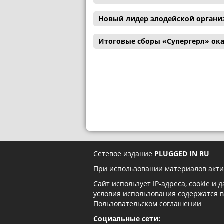
Новый лидер злодейской органи
Итоговые сборы «Супергерл» ока
Сетевое издание
PLUGGED IN RU
При использовании материалов акти
Сайт использует IP-адреса, cookie и
условия использования содержатся 
Пользовательском соглашении
Социальные сети: