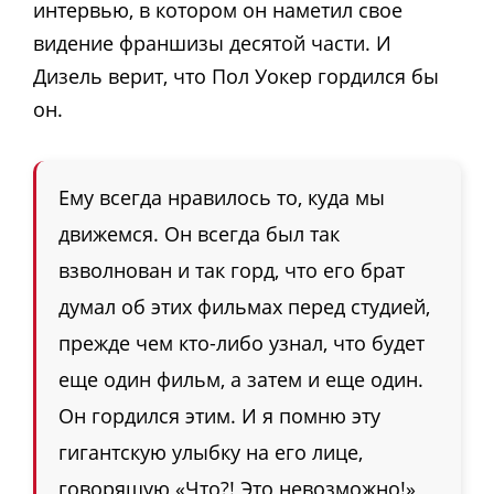
интервью, в котором он наметил свое
видение франшизы десятой части. И
Дизель верит, что Пол Уокер гордился бы
он.
Ему всегда нравилось то, куда мы
движемся. Он всегда был так
взволнован и так горд, что его брат
думал об этих фильмах перед студией,
прежде чем кто-либо узнал, что будет
еще один фильм, а затем и еще один.
Он гордился этим. И я помню эту
гигантскую улыбку на его лице,
говорящую «Что?! Это невозможно!»