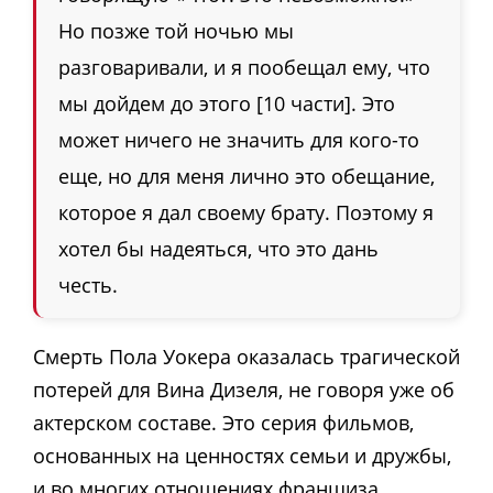
Но позже той ночью мы
разговаривали, и я пообещал ему, что
мы дойдем до этого [10 части]. Это
может ничего не значить для кого-то
еще, но для меня лично это обещание,
которое я дал своему брату. Поэтому я
хотел бы надеяться, что это дань
честь.
Смерть Пола Уокера оказалась трагической
потерей для Вина Дизеля, не говоря уже об
актерском составе. Это серия фильмов,
основанных на ценностях семьи и дружбы,
и во многих отношениях франшиза