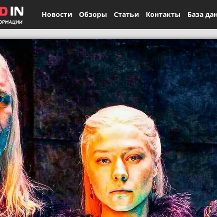
Новости
Обзоры
Статьи
Контакты
База да