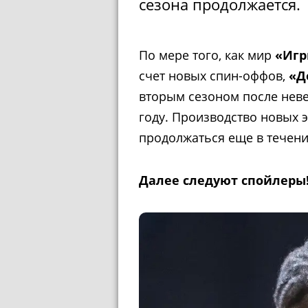
сезона продолжается.
По мере того, как мир
«Игр
счет новых спин-оффов,
«Д
вторым сезоном после нев
году. Производство новых э
продолжаться еще в течени
Далее следуют спойлеры