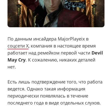
По данным инсайдера MajorPlayeix в
соцсети X
, компания в настоящее время
работает над ремейком первой части
Devil
May Cry
. К сожалению, никаких деталей
нет.
Есть лишь подтверждение того, что работа
ведется. Однако такая информация
периодически появлялась в течение
последнего года в виде отдельных слухов.