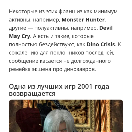
Некоторые из этих франшиз как минимум
активны, например,
Monster Hunter
,
другие — полуактивны, например,
Devil
May Cry
. А есть и такие, которые
полностью бездействуют, как
Dino Crisis
. К
сожалению для поклонников последней,
сообщение касается не долгожданного
ремейка экшена про динозавров.
Одна из лучших игр 2001 года
возвращается