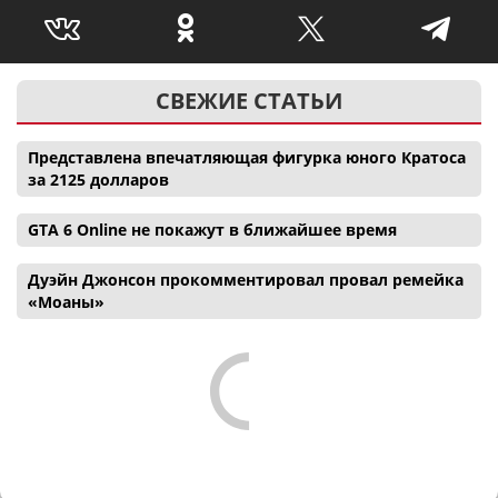
СВЕЖИЕ СТАТЬИ
Представлена впечатляющая фигурка юного Кратоса
за 2125 долларов
GTA 6 Online не покажут в ближайшее время
Дуэйн Джонсон прокомментировал провал ремейка
«Моаны»