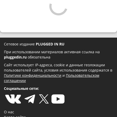
Сетевое издание
PLUGGED IN RU
При использовании материалов активная ссылка на
pluggedin.ru
обязательна
Сайт использует IP-адреса, cookie и данные геолокации
пользователей сайта, условия использования содержатся в
Политике конфиденциальности
и
Пользовательском
соглашении
Социальные сети:
О нас