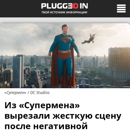
«Супермен» / DC Studios
Из «Супермена»
вырезали жесткую сцену
после негативной