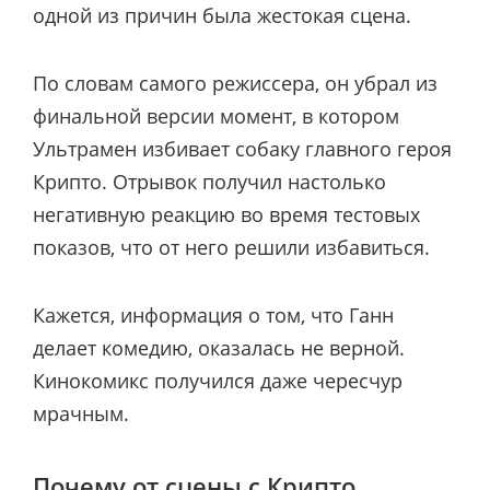
одной из причин была жестокая сцена.
По словам самого режиссера, он убрал из
финальной версии момент, в котором
Ультрамен избивает собаку главного героя
Крипто. Отрывок получил настолько
негативную реакцию во время тестовых
показов, что от него решили избавиться.
Кажется, информация о том, что Ганн
делает комедию, оказалась не верной.
Кинокомикс получился даже чересчур
мрачным.
Почему от сцены с Крипто