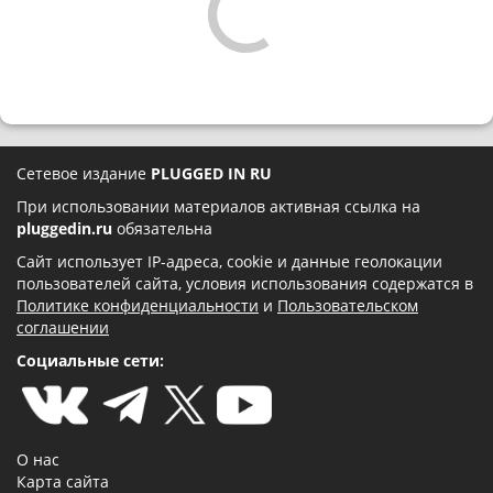
Сетевое издание
PLUGGED IN RU
При использовании материалов активная ссылка на
pluggedin.ru
обязательна
Сайт использует IP-адреса, cookie и данные геолокации
пользователей сайта, условия использования содержатся в
Политике конфиденциальности
и
Пользовательском
соглашении
Социальные сети:
О нас
Карта сайта