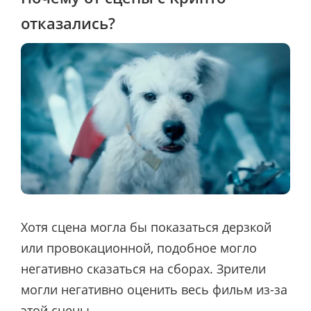
отказались?
Хотя сцена могла бы показаться дерзкой
или провокационной, подобное могло
негативно сказаться на сборах. Зрители
могли негативно оценить весь фильм из-за
этой сцены.