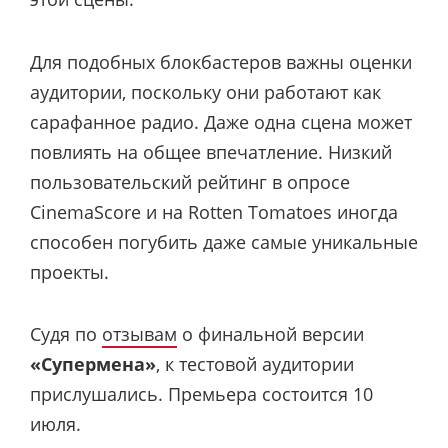
Для подобных блокбастеров важны оценки
аудитории, поскольку они работают как
сарафанное радио. Даже одна сцена может
повлиять на общее впечатление. Низкий
пользовательский рейтинг в опросе
CinemaScore и на Rotten Tomatoes иногда
способен погубить даже самые уникальные
проекты.
Судя по
отзывам
о финальной версии
«Супермена»
, к тестовой аудитории
прислушались. Премьера состоится 10
июля.