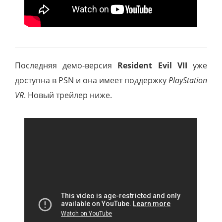
Последняя демо-версия
Resident Evil VII
уже
доступна в PSN и она имеет поддержку
PlayStation
VR
. Новый трейлер ниже.