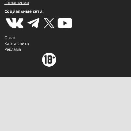
соглашении
Социальные сети:
О нас
Карта сайта
Реклама