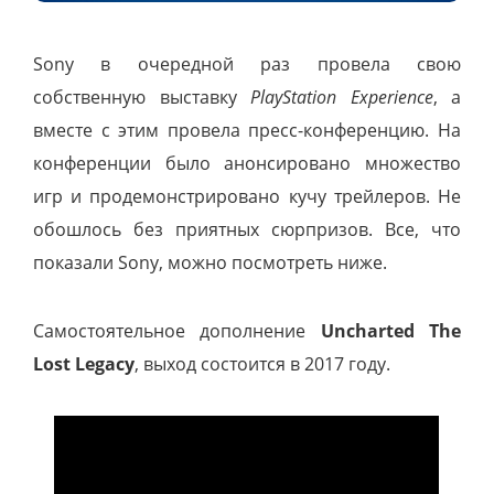
Sony в очередной раз провела свою
собственную выставку
PlayStation Experience
, а
вместе с этим провела пресс-конференцию. На
конференции было анонсировано множество
игр и продемонстрировано кучу трейлеров. Не
обошлось без приятных сюрпризов. Все, что
показали Sony, можно посмотреть ниже.
Самостоятельное дополнение
Uncharted The
Lost Legacy
, выход состоится в 2017 году.