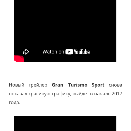
Новый трейлер
Gran Turismo Sport
снова
показал красивую графику, выйдет в начале 2017
года.