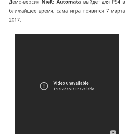
Демо-версия
NieR: Automata
выйдет для PS4 в
ближайшее время, сама игра появится 7 марта
2017.