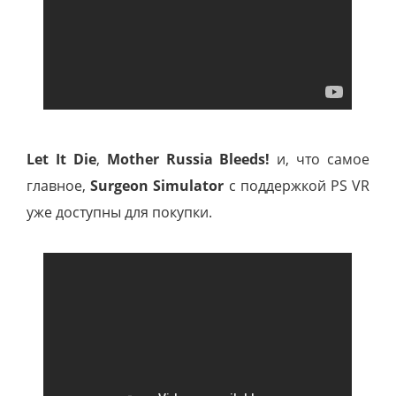
Let It Die
,
Mother Russia Bleeds!
и, что самое
главное,
Surgeon Simulator
с поддержкой PS VR
уже доступны для покупки.