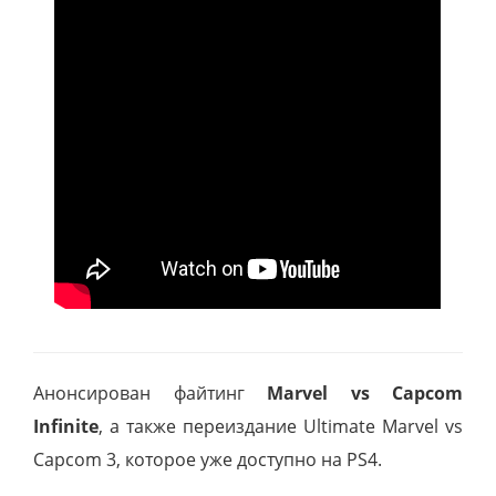
Анонсирован файтинг
Marvel vs Capcom
Infinite
, а также переиздание Ultimate Marvel vs
Capcom 3, которое уже доступно на PS4.