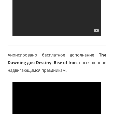
Анонсировано бесплатное дополнение
The
Dawning для Destiny: Rise of Iron
, посвященное
надвигающимся праздникам.