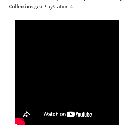
Collection
для PlayStation 4.