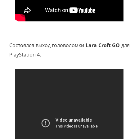
Состоялся выход головоломки
Lara Croft GO
для
PlayStation 4.