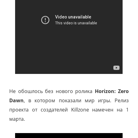
Не обошлось без нового ролика
Horizon: Zero
Dawn
, в котором показали мир игры. Релиз
проекта от создателей Killzone намечен на 1
марта.