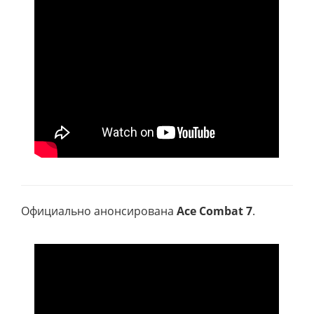
Официально анонсирована
Ace Combat 7
.