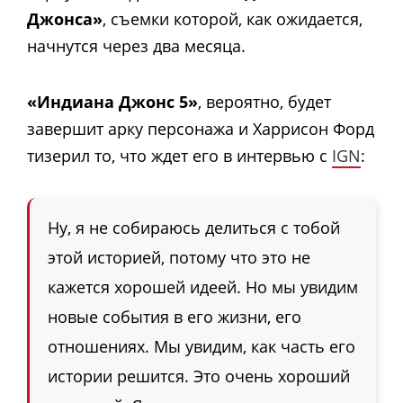
Джонса»
, съемки которой, как ожидается,
начнутся через два месяца.
«Индиана Джонс 5»
, вероятно, будет
завершит арку персонажа и Харрисон Форд
тизерил то, что ждет его в интервью с
IGN
:
Ну, я не собираюсь делиться с тобой
этой историей, потому что это не
кажется хорошей идеей. Но мы увидим
новые события в его жизни, его
отношениях. Мы увидим, как часть его
истории решится. Это очень хороший