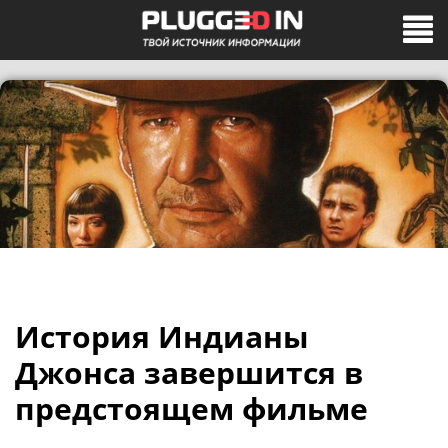
История Индианы
Джонса завершится в
предстоящем фильме