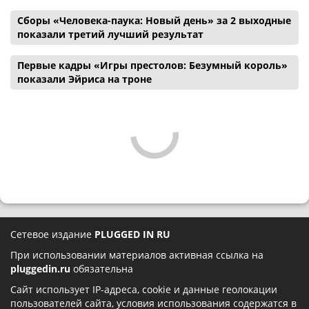
Сборы «Человека-паука: Новый день» за 2 выходные
показали третий лучший результат
Первые кадры «Игры престолов: Безумный король»
показали Эйриса на троне
Сетевое издание
PLUGGED IN RU
При использовании материалов активная ссылка на
pluggedin.ru
обязательна
Сайт использует IP-адреса, cookie и данные геолокации
пользователей сайта, условия использования содержатся в