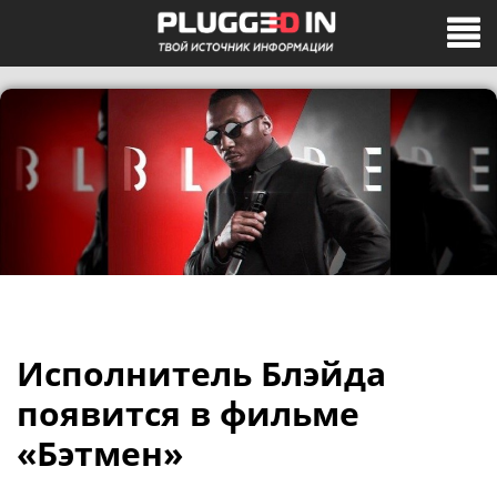
Исполнитель Блэйда
появится в фильме
«Бэтмен»