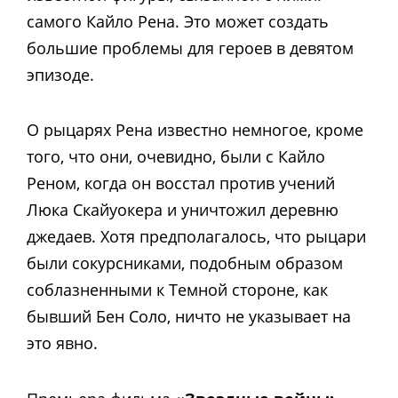
самого Кайло Рена. Это может создать
большие проблемы для героев в девятом
эпизоде.
О рыцарях Рена известно немногое, кроме
того, что они, очевидно, были с Кайло
Реном, когда он восстал против учений
Люка Скайуокера и уничтожил деревню
джедаев. Хотя предполагалось, что рыцари
были сокурсниками, подобным образом
соблазненными к Темной стороне, как
бывший Бен Соло, ничто не указывает на
это явно.