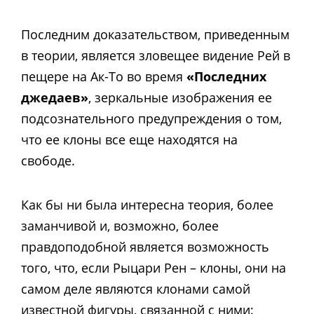
Последним доказательством, приведенным
в теории, является зловещее видение Рей в
пещере на Ак-То во время
«Последних
джедаев»
, зеркальные изображения ее
подсознательного предупреждения о том,
что ее клоны все еще находятся на
свободе.
Как бы ни была интересна теория, более
заманчивой и, возможно, более
правдоподобной является возможность
того, что, если Рыцари Рен – клоны, они на
самом деле являются клонами самой
известной фигуры, связанной с ними: