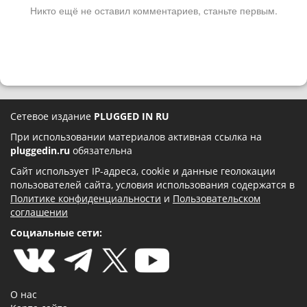
Никто ещё не оставил комментариев, станьте первым.
Сетевое издание
PLUGGED IN RU
При использовании материалов активная ссылка на
pluggedin.ru
обязательна
Сайт использует IP-адреса, cookie и данные геолокации
пользователей сайта, условия использования содержатся в
Политике конфиденциальности
и
Пользовательском
соглашении
Социальные сети:
О нас