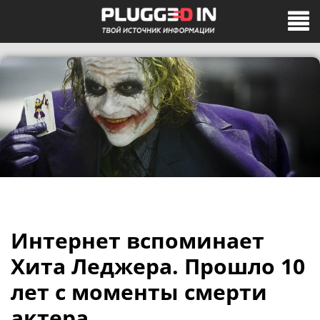
Интернет вспоминает
Хита Леджера. Прошло 10
лет с моменты смерти
актера