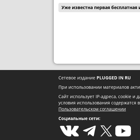
Уже известна первая бесплатная и
Сетевое издание
PLUGGED IN RU
При использовании материалов акти
Сайт использует IP-адреса, cookie и
условия использования содержатся 
Пользовательском соглашении
Социальные сети: