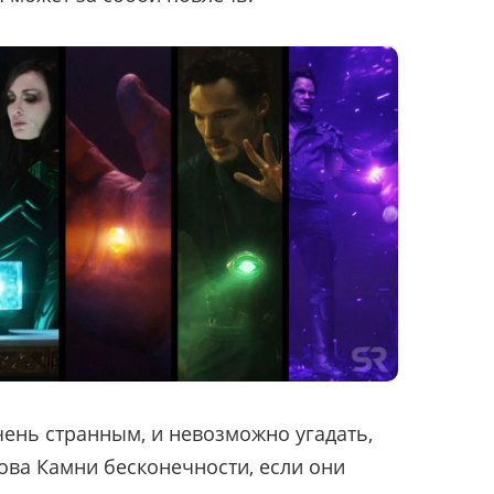
очень странным, и невозможно угадать,
снова Камни бесконечности, если они