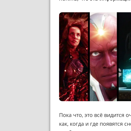
Пока что, это всё видится 
как, когда и где появятся 