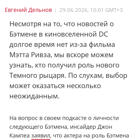
Евгений Дельнов
29.06.2026, 10:01 GMT+3
|
Несмотря на то, что новостей о
Бэтмене в киновселенной DC
долгое время нет из-за фильма
Мэтта Ривза, мы вскоре можем
узнать, кто получил роль нового
Темного рыцаря. По слухам, выбор
может оказаться несколько
неожиданным.
На вопрос в своем подкасте о личности
следующего Бэтмена, инсайдер Джон
Кампеа
заявил
, что актера на роль Бэтмена