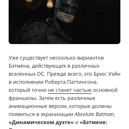
Уже существует несколько вариантов
Бэтмена, действующих в различных
вселенных DC. Прежде всего, это Брюс Уэйн
в исполнении Роберта Паттинсона,
который точно
не станет частью
основной
франшизы. Затем есть различные
анимационные версии, которые должны
появиться в экранизации
Absolute Batman
,
«Динамическом дуэте»
и
«Бэтмене: