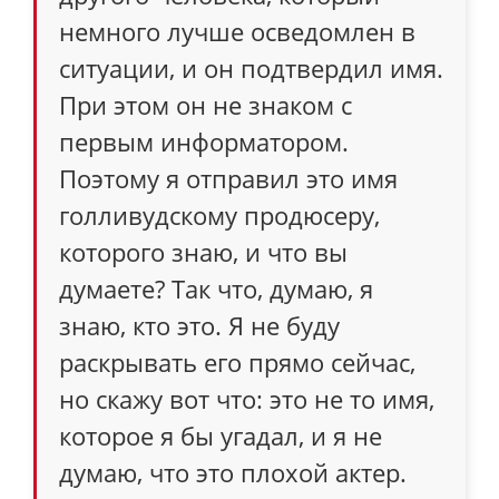
немного лучше осведомлен в
ситуации, и он подтвердил имя.
При этом он не знаком с
первым информатором.
Поэтому я отправил это имя
голливудскому продюсеру,
которого знаю, и что вы
думаете? Так что, думаю, я
знаю, кто это. Я не буду
раскрывать его прямо сейчас,
но скажу вот что: это не то имя,
которое я бы угадал, и я не
думаю, что это плохой актер.