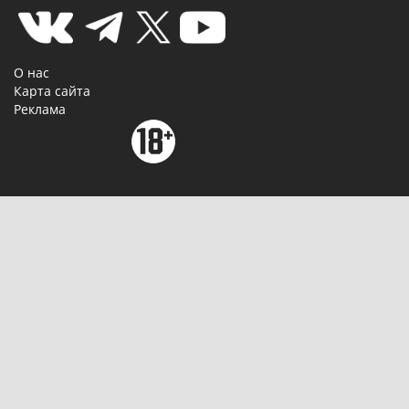
О нас
Карта сайта
Реклама