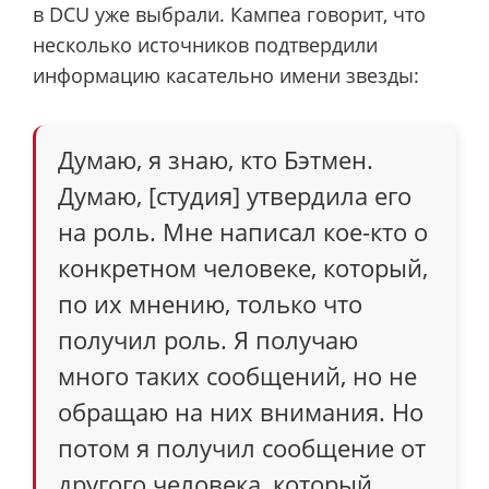
в DCU уже выбрали. Кампеа говорит, что
несколько источников подтвердили
информацию касательно имени звезды:
Думаю, я знаю, кто Бэтмен.
Думаю, [студия] утвердила его
на роль. Мне написал кое-кто о
конкретном человеке, который,
по их мнению, только что
получил роль. Я получаю
много таких сообщений, но не
обращаю на них внимания. Но
потом я получил сообщение от
другого человека, который