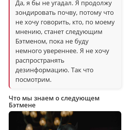
Да, я бы не угадал. Я продолжу
зондировать почву, потому что
не хочу говорить, кто, по моему
мнению, станет следующим
Бэтменом, пока не буду
немного увереннее. Я не хочу
распространять
дезинформацию. Так что
посмотрим.
Что мы знаем о следующем
Бэтмене