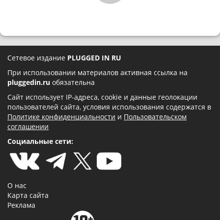
Сетевое издание
PLUGGED IN RU
При использовании материалов активная ссылка на
pluggedin.ru
обязательна
Сайт использует IP-адреса, cookie и данные геолокации
пользователей сайта, условия использования содержатся в
Политике конфиденциальности
и
Пользовательском
соглашении
Социальные сети:
О нас
Карта сайта
Реклама