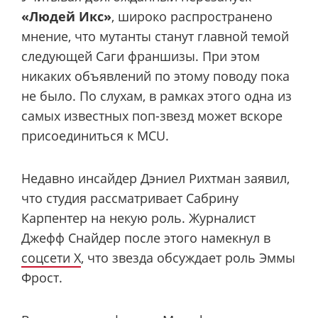
«Людей Икс»
, широко распространено
мнение, что мутанты станут главной темой
следующей Саги франшизы. При этом
никаких объявлений по этому поводу пока
не было. По слухам, в рамках этого одна из
самых известных поп-звезд может вскоре
присоединиться к MCU.
Недавно инсайдер Дэниел Рихтман заявил,
что студия рассматривает Сабрину
Карпентер на некую роль. Журналист
Джефф Снайдер после этого намекнул в
соцсети X
, что звезда обсуждает роль Эммы
Фрост.