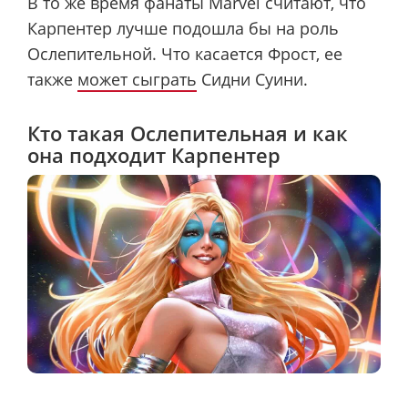
В то же время фанаты Marvel считают, что
Карпентер лучше подошла бы на роль
Ослепительной. Что касается Фрост, ее
также
может сыграть
Сидни Суини.
Кто такая Ослепительная и как
она подходит Карпентер