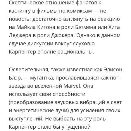
Скептическое отношение фанатов к
кастингу в фильмы по комиксам — не
новость; достаточно взглянуть на реакцию
на Майкла Китона в роли Бэтмена или Хита
Леджера в роли Джокера. Однако в данном
случае дискуссии вокруг слухов о
Карпентер вполне рациональны.
Ослепительная, также известная как Элисон
Блэр, — мутантка, прославившаяся как поп-
звезда во вселенной Marvel. Она
использует свои способности
(преобразование звуковых вибраций в свет
и энергетические лучи) для усиления своих
выступлений. Не выбрать на эту роль
Карпентер стало бы упущенной