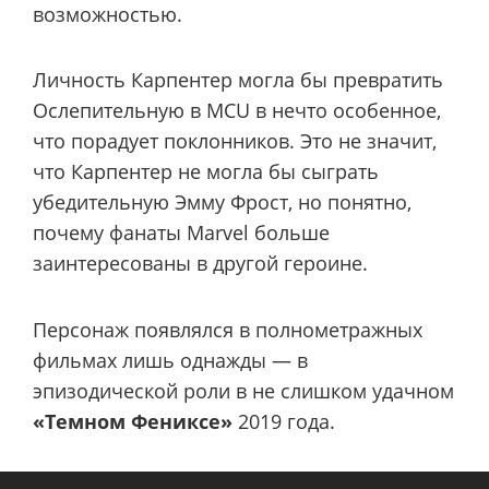
возможностью.
Личность Карпентер могла бы превратить
Ослепительную в MCU в нечто особенное,
что порадует поклонников. Это не значит,
что Карпентер не могла бы сыграть
убедительную Эмму Фрост, но понятно,
почему фанаты Marvel больше
заинтересованы в другой героине.
Персонаж появлялся в полнометражных
фильмах лишь однажды — в
эпизодической роли в не слишком удачном
«Темном Фениксе»
2019 года.