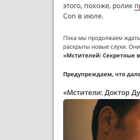
этого, похоже, ролик
п
Con в июле.
Пока мы продолжаем ждать
раскрыты новые слухи. Они
«Мстителей: Секретные 
Предупреждаем, что дале
«Мстители: Доктор Д