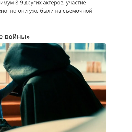
имум 8-9 других актеров, участие
но, но они уже были на съемочной
е войны»