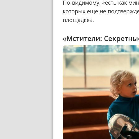
По-видимому, «есть как мин
которых еще не подтвержде
площадке».
«Мстители: Секретны