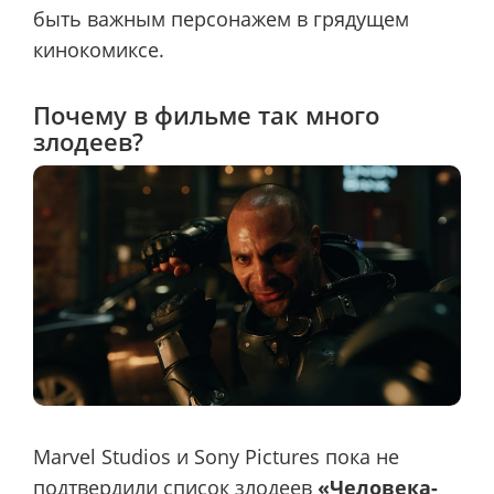
быть важным персонажем в грядущем
кинокомиксе.
Почему в фильме так много
злодеев?
Marvel Studios и Sony Pictures пока не
подтвердили список злодеев
«Человека-