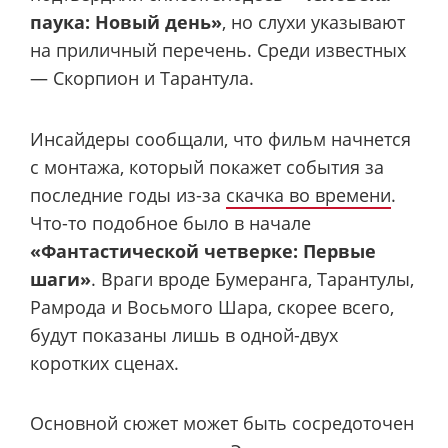
паука: Новый день»
, но слухи указывают
на приличный перечень. Среди известных
— Скорпион и Тарантула.
Инсайдеры сообщали, что фильм начнется
с монтажа, который покажет события за
последние годы из-за
скачка во времени
.
Что-то подобное было в начале
«Фантастической четверке: Первые
шаги»
. Враги вроде Бумеранга, Тарантулы,
Рамрода и Восьмого Шара, скорее всего,
будут показаны лишь в одной-двух
коротких сценах.
Основной сюжет может быть сосредоточен