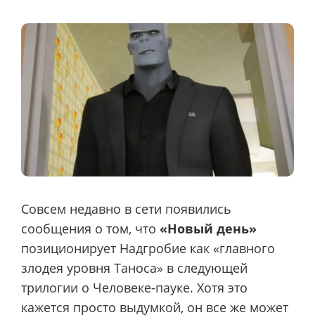
Совсем недавно в сети появились
сообщения о том, что
«Новый день»
позиционирует Надгробие как «главного
злодея уровня Таноса» в следующей
трилогии о Человеке-пауке. Хотя это
кажется просто выдумкой, он все же может