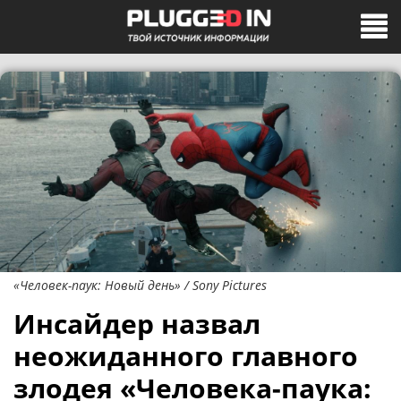
«Человек-паук: Новый день» / Sony Pictures
Инсайдер назвал
неожиданного главного
злодея «Человека-паука: