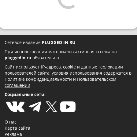
Сетевое издание
PLUGGED IN RU
При использовании материалов активная ссылка на
pluggedin.ru
обязательна
Сайт использует IP-адреса, cookie и данные геолокации
пользователей сайта, условия использования содержатся в
Политике конфиденциальности
и
Пользовательском
соглашении
Социальные сети:
О нас
Карта сайта
Реклама