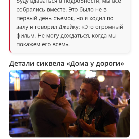
буду вдаваться в подробности, мы все
собрались вместе. Это было не в
первый день съемок, но я ходил по
залу и говорил Джейку: «Это огромный
фильм. Не могу дождаться, когда мы
покажем его всем».
Детали сиквела «Дома у дороги»