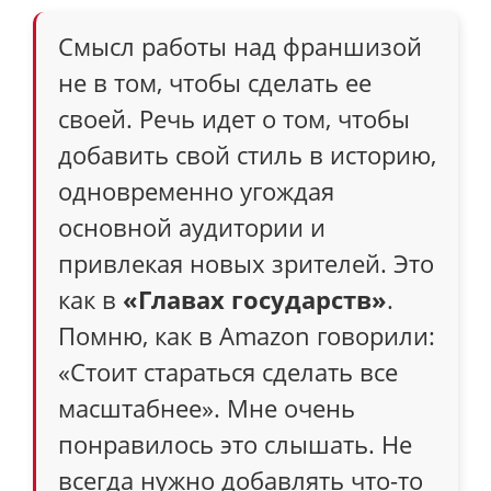
Смысл работы над франшизой
не в том, чтобы сделать ее
своей. Речь идет о том, чтобы
добавить свой стиль в историю,
одновременно угождая
основной аудитории и
привлекая новых зрителей. Это
как в
«Главах государств»
.
Помню, как в Amazon говорили:
«Стоит стараться сделать все
масштабнее». Мне очень
понравилось это слышать. Не
всегда нужно добавлять что-то