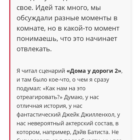
свое. Идей так много, мы
обсуждали разные моменты в
комнате, но в какой-то момент
понимаешь, что это начинает
отвлекать.
Я читал сценарий
«Дома у дороги 2»
,
и там было кое-что, о чем я сразу
подумал: «Как нам на это
отреагировать?» Думаю, у нас
отличная история, у нас
фантастический Джейк Джилленхол, у
нас невероятный актерский состав, в
котором, например, Дэйв Батиста. Не