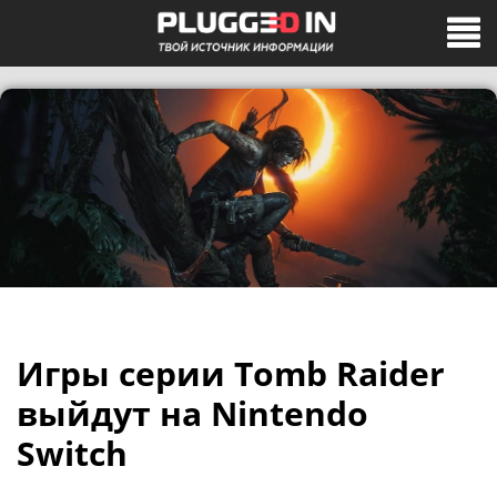
Игры серии Tomb Raider
выйдут на Nintendo
Switch