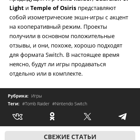
Light
и
Temple of Osiris
представляют
собой изометрические экшн-игры с акцент
на кооперативный режим. Проекты
получили в основном положительные
отзывы, и они, похоже, хорошо подходят
для формата Switch. В настоящее время
неясно, будут ли игры продаваться
отдельно или в комплекте.
Рубрика:
Игры
Теги:
#Tomb Raider
#Nintendo Switch
СВЕЖИЕ СТАТЬИ