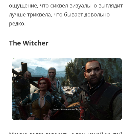
ощущение, что сиквел визуально выглядит
лучше триквела, что бывает довольно
редко.
The Witcher