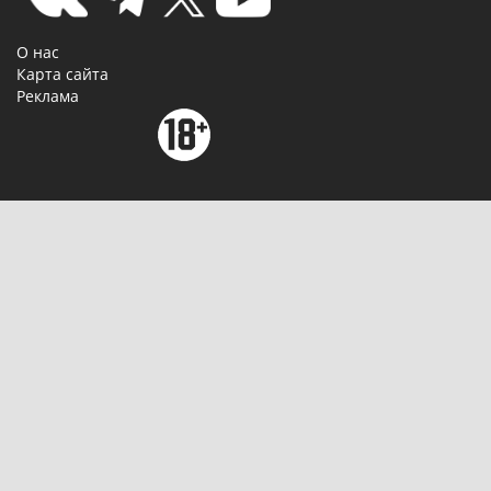
О нас
Карта сайта
Реклама