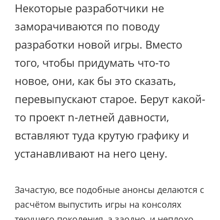
Некоторые разработчики не
заморачиваются по поводу
разработки новой игры. Вместо
того, чтобы придумать что-то
новое, они, как бы это сказать,
перевыпускают старое. Берут какой-
то проект n-летней давности,
вставляют туда крутую графику и
устанавливают на него цену.
Зачастую, все подобные анонсы делаются с
расчётом выпустить игры на консолях
текущего поколения, а заодно, и неплохо