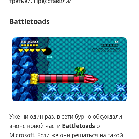
третьей. Представили?
Battletoads
Уже ни один раз, в сети бурно обсуждали
анонс новой части
Battletoads
от
Microsoft. Если же они решаться на такой