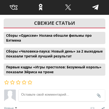
СВЕЖИЕ СТАТЬИ
Сборы «Одиссеи» Нолана обошли фильмы про
Бэтмена
Сборы «Человека-паука: Новый день» за 2 выходные
показали третий лучший результат
Первые кадры «Игры престолов: Безумный король»
показали Эйриса на троне
Новые