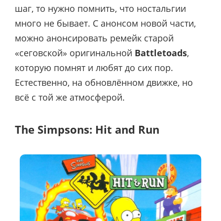
шаг, то нужно помнить, что ностальгии
много не бывает. С анонсом новой части,
можно анонсировать ремейк старой
«сеговской» оригинальной
Battletoads
,
которую помнят и любят до сих пор.
Естественно, на обновлённом движке, но
всё с той же атмосферой.
The Simpsons: Hit and Run