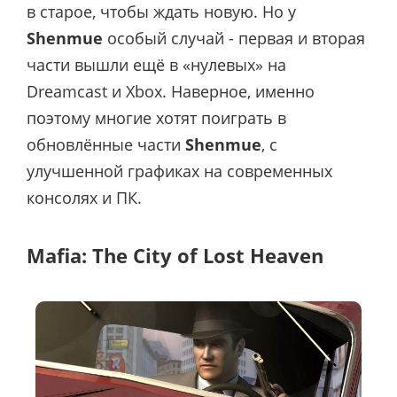
в старое, чтобы ждать новую. Но у
Shenmue
особый случай - первая и вторая
части вышли ещё в «нулевых» на
Dreamcast и Xbox. Наверное, именно
поэтому многие хотят поиграть в
обновлённые части
Shenmue
, с
улучшенной графиках на современных
консолях и ПК.
Mafia: The City of Lost Heaven