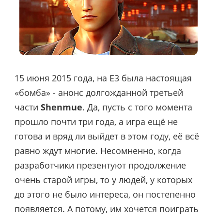
15 июня 2015 года, на E3 была настоящая
«бомба» - анонс долгожданной третьей
части
Shenmue
. Да, пусть с того момента
прошло почти три года, а игра ещё не
готова и вряд ли выйдет в этом году, её всё
равно ждут многие. Несомненно, когда
разработчики презентуют продолжение
очень старой игры, то у людей, у которых
до этого не было интереса, он постепенно
появляется. А потому, им хочется поиграть