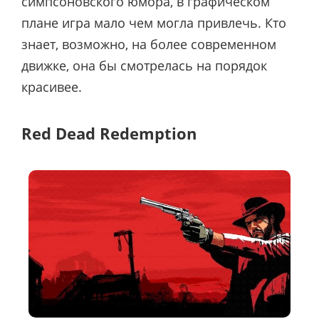
симпсоновского юмора, в графическом
плане игра мало чем могла привлечь. Кто
знает, возможно, на более современном
движке, она бы смотрелась на порядок
красивее.
Red Dead Redemption