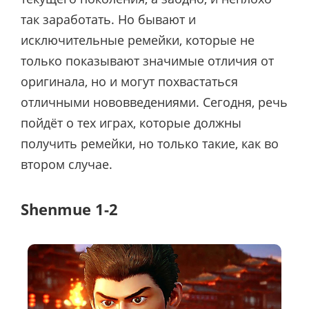
так заработать. Но бывают и
исключительные ремейки, которые не
только показывают значимые отличия от
оригинала, но и могут похвастаться
отличными нововведениями. Сегодня, речь
пойдёт о тех играх, которые должны
получить ремейки, но только такие, как во
втором случае.
Shenmue 1-2