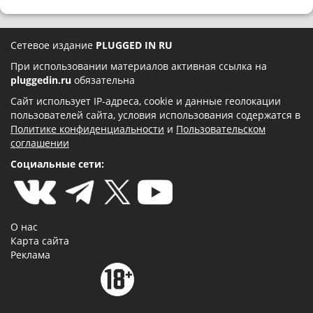
Сетевое издание
PLUGGED IN RU
При использовании материалов активная ссылка на
pluggedin.ru
обязательна
Сайт использует IP-адреса, cookie и данные геолокации
пользователей сайта, условия использования содержатся в
Политике конфиденциальности
и
Пользовательском
соглашении
Социальные сети:
О нас
Карта сайта
Реклама