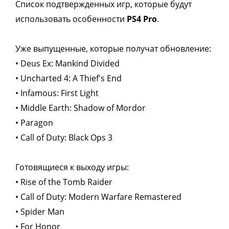
Список подтвержденных игр, которые будут
использовать особенности
PS4 Pro
.
Уже выпущенные, которые получат обновление:
• Deus Ex: Mankind Divided
• Uncharted 4: A Thief's End
• Infamous: First Light
• Middle Earth: Shadow of Mordor
• Paragon
• Call of Duty: Black Ops 3
Готовящиеся к выходу игры:
• Rise of the Tomb Raider
• Call of Duty: Modern Warfare Remastered
• Spider Man
• For Honor