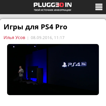
Игры для PS4 Pro
Илья Усов
08.09.2016, 11:17
|