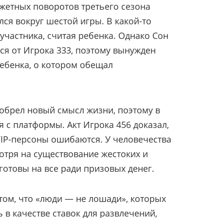
жетных поворотов третьего сезона
ся вокруг шестой игры. В какой-то
 участника, считая ребенка. Однако Сон
я от Игрока 333, поэтому вынужден
ебенка, о котором обещал
 обрел новый смысл жизни, поэтому в
 с платформы. Акт Игрока 456 доказал,
VIP-персоны ошибаются. У человечества
мотря на существование жестоких и
готовы на все ради призовых денег.
 том, что «люди — не лошади», которых
 в качестве ставок для развлечений,