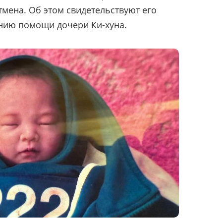
тмена. Об этом свидетельствуют его
анию помощи дочери Ки-хуна.