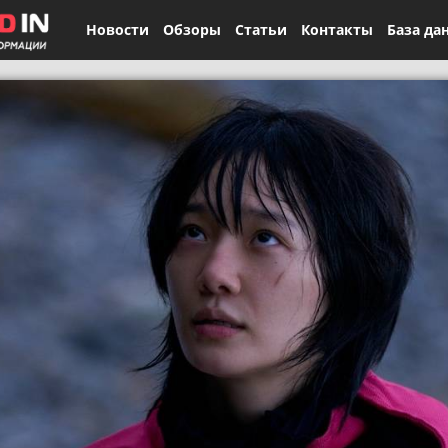
Новости
Обзоры
Статьи
Контакты
База да