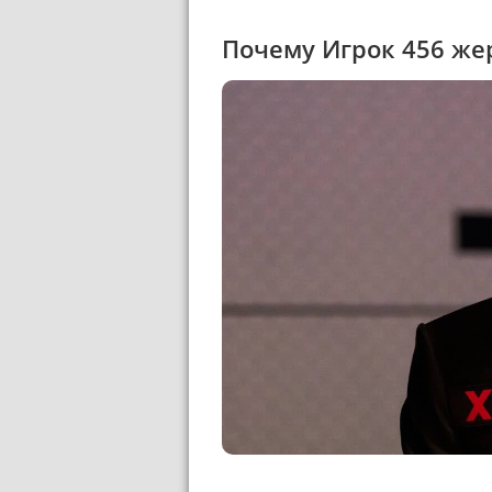
Почему Игрок 456 же