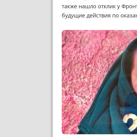
также нашло отклик у Фрон
будущие действия по оказ