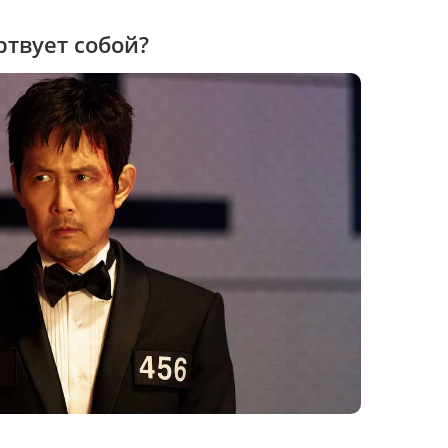
ртвует собой?