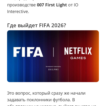
производстве
007 First Light
от IO
Interective.
Где выйдет FIFA 2026?
Это вопрос, который сразу же начали
задавать поклонники футбола. В