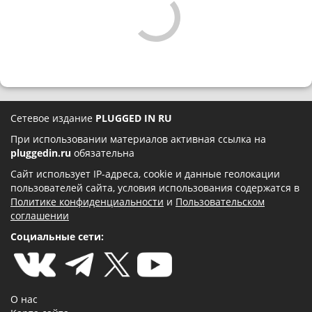
Сетевое издание
PLUGGED IN RU
При использовании материалов активная ссылка на
pluggedin.ru
обязательна
Сайт использует IP-адреса, cookie и данные геолокации
пользователей сайта, условия использования содержатся в
Политике конфиденциальности
и
Пользовательском
соглашении
Социальные сети:
О нас