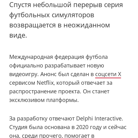
Спустя небольшой перерыв серия
футбольных симуляторов
возвращается в неожиданном
виде.
Международная федерация футбола
официально разрабатывает новую
видеоигру. Анонс был сделан в
соцсети X
сервисом Netflix, который отвечает за
распространение проекта. Он станет
эксклюзивом платформы.
За разработку отвечают Delphi Interactive.
Студия была основана в 2020 году и сейчас
она, среди прочего, помогает в