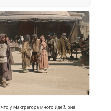
, что у Макгрегора много идей, она