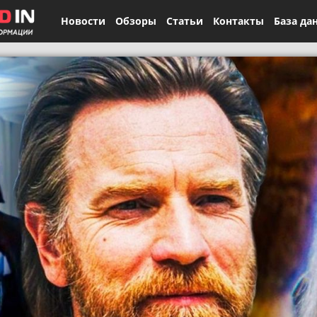
Новости
Обзоры
Статьи
Контакты
База да