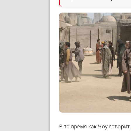
В то время как Чоу говорит