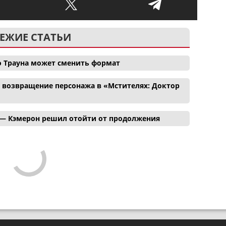
ЕЖИЕ СТАТЬИ
о Трауна может сменить формат
и возвращение персонажа в «Мстителях: Доктор
 — Кэмерон решил отойти от продолжения