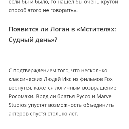
если бы и было, то нашел бы очень крутой
способ этого не говорить».
Появится ли Логан в «Мстителях:
Судный день»?
С подтверждением того, что несколько
классических Людей Икс из фильмов Fox
вернутся, кажется логичным возвращение
Росомахи. Вряд ли братья Руссо и Marvel
Studios упустят возможность объединить
актеров спустя столько лет.