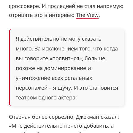
кроссовере. И последней не стал напрямую
отрицать это в интервью
The View
.
Я действительно не могу сказать
много. За исключением того, что когда
вы говорите «появиться», больше
похоже на доминирование и
уничтожение всех остальных
персонажей – я шучу. И это становится
театром одного актера!
Отвечая более серьезно, Джекман сказал:
«Мне действительно нечего добавить, а