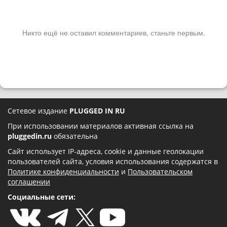
Никто ещё не оставил комментариев, станьте первым.
Сетевое издание
PLUGGED IN RU
При использовании материалов активная ссылка на
pluggedin.ru
обязательна
Сайт использует IP-адреса, cookie и данные геолокации
пользователей сайта, условия использования содержатся в
Политике конфиденциальности
и
Пользовательском
соглашении
Социальные сети: